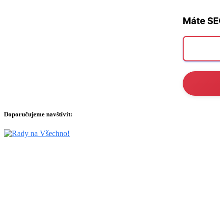
Máte SE
Doporučujeme navštívit: