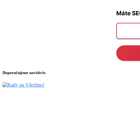
Máte SE
Doporučujeme navštívit: